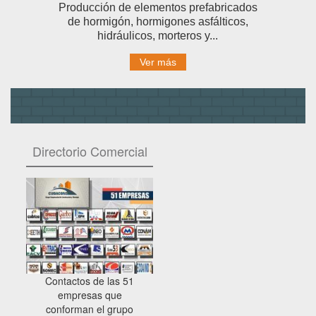
Producción de elementos prefabricados
de hormigón, hormigones asfálticos,
hidráulicos, morteros y...
Ver más
Directorio Comercial
Contactos de las 51
empresas que
conforman el grupo