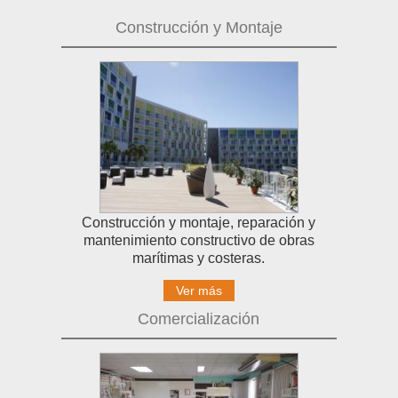
Construcción y Montaje
Construcción y montaje, reparación y
mantenimiento constructivo de obras
marítimas y costeras.
Ver más
Comercialización