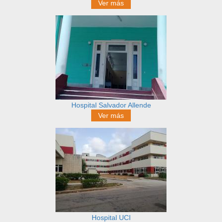
Ver más
Hospital Salvador Allende
Ver más
Hospital UCI