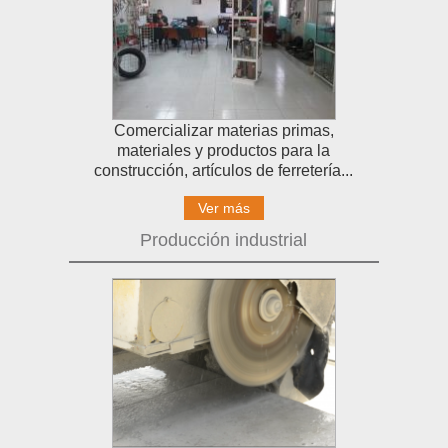
Comercializar materias primas,
materiales y productos para la
construcción, artículos de ferretería...
Ver más
Producción industrial