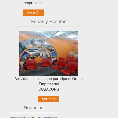
empresarial
Ver más
Ferias y Eventos
Actividades en las que participa el Grupo
Empresarial
CUBACONS
Ver más
Negocios