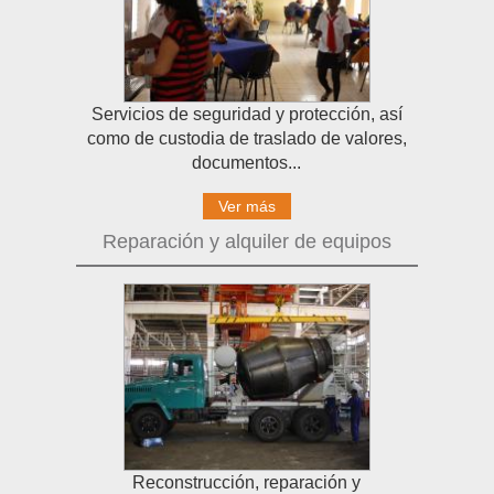
Servicios de seguridad y protección, así
como de custodia de traslado de valores,
documentos...
Ver más
Reparación y alquiler de equipos
Reconstrucción, reparación y