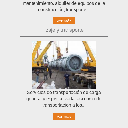
mantenimiento, alquiler de equipos de la
construcción, transporte...
Ver más
Izaje y transporte
Servicios de transportación de carga
general y especializada, así como de
transportación a los...
Ver más