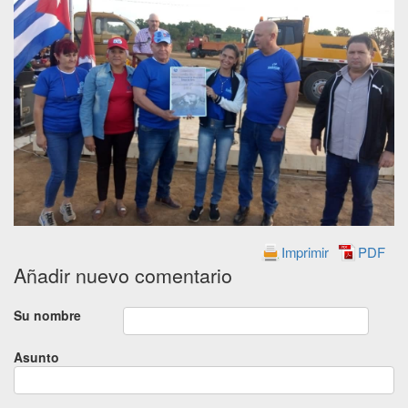
Imprimir
PDF
Añadir nuevo comentario
Su nombre
Asunto