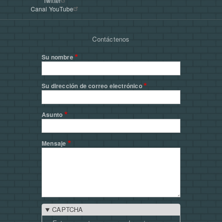
Twitter
Canal YouTube
Contáctenos
Su nombre
Su dirección de correo electrónico
Asunto
Mensaje
CAPTCHA