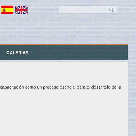
Buscar
s
GALERIAS
apacitación como un proceso esencial para el desarrollo de la