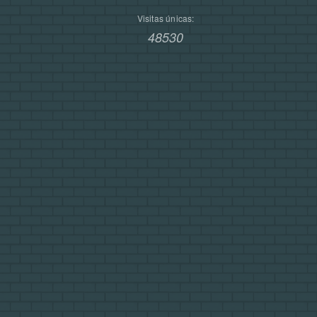
Visitas únicas:
48530