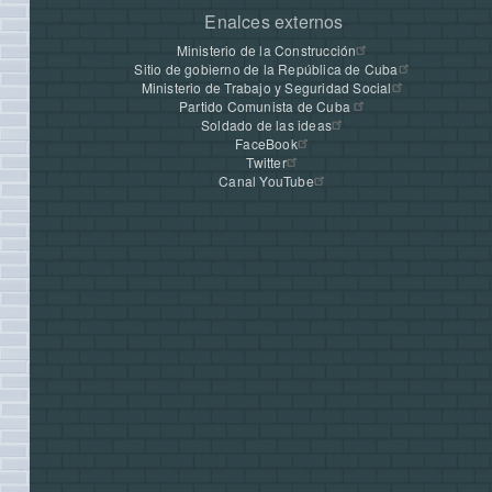
Enalces externos
Ministerio de la Construcción
Sitio de gobierno de la República de Cuba
Ministerio de Trabajo y Seguridad Social
Partido Comunista de Cuba
Soldado de las ideas
FaceBook
Twitter
Canal YouTube