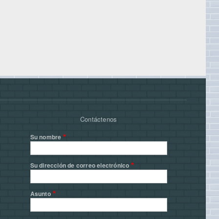
Contáctenos
Su nombre
Su dirección de correo electrónico
Asunto